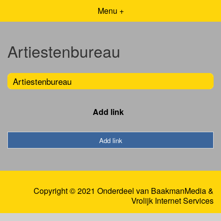
Menu +
Artiestenbureau
Artiestenbureau
Add link
Add link
Copyright © 2021 Onderdeel van
BaakmanMedia
&
Vrolijk Internet Services