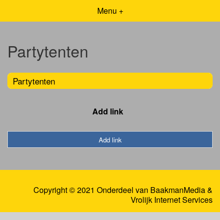
Menu +
Partytenten
Partytenten
Add link
Add link
Copyright © 2021 Onderdeel van
BaakmanMedia
&
Vrolijk Internet Services