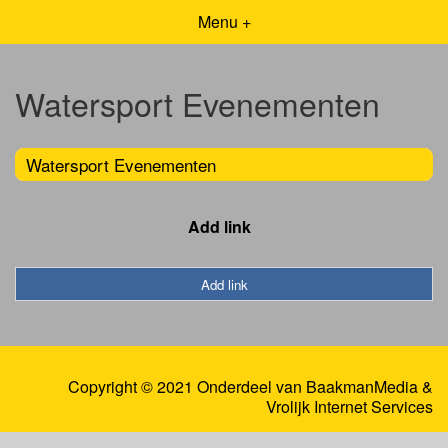
Menu +
Watersport Evenementen
Watersport Evenementen
Add link
Add link
Copyright © 2021 Onderdeel van
BaakmanMedia
&
Vrolijk Internet Services